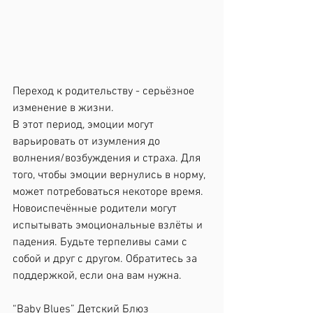
Переход к родительству - серьёзное 
изменение в жизни.
В этот период, эмоции могут 
варьировать от изумления до 
волнения/возбуждения и страха. Для 
того, чтобы эмоции вернулись в норму, 
может потребоваться некоторе время. 
Новоиспечённые родители могут 
испытывать эмоциональные взлёты и 
падения. Будьте терпеливы сами с 
собой и друг с другом. Обратитесь за 
поддержкой, если она вам нужна.
“Baby Blues” Детский Блюз