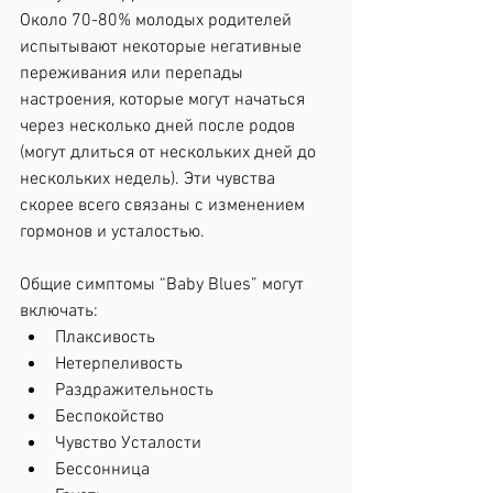
Около 70-80% молодых родителей 
испытывают некоторые негативные 
переживания или перепады 
настроения, которые могут начаться 
через несколько дней после родов 
(могут длиться от нескольких дней до 
нескольких недель). Эти чувства 
скорее всего связаны с изменением 
гормонов и усталостью.
Общие симптомы “Baby Blues” могут 
включать:
Плаксивость
Нетерпеливость
Раздражительность
Беспокойство
Чувство Усталости
Бессонница