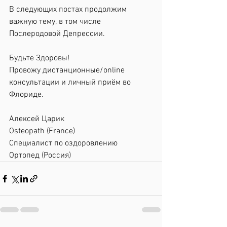
В следующих постах продолжим 
важную тему, в том числе 
Послеродовой Депрессии.
Будьте Здоровы!
Провожу дистанционные/online 
консультации и личный приём во 
Флориде.
Алексей Царик
Osteopath (France)
Cпециалист по оздоровлению
Ортопед (Россия)