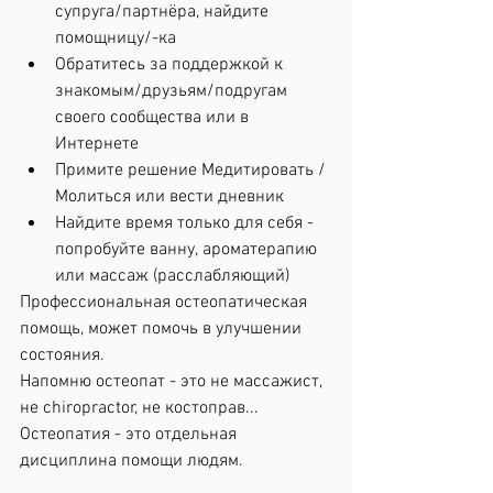
супруга/партнёра, найдите 
помощницу/-ка
Обратитесь за поддержкой к 
знакомым/друзьям/подругам 
своего сообщества или в 
Интернете
Примите решение Медитировать / 
Молиться или вести дневник
Найдите время только для себя - 
попробуйте ванну, ароматерапию 
или массаж (расслабляющий)
Профессиональная остеопатическая 
помощь, может помочь в улучшении 
состояния. 
Напомню остеопат - это не массажист, 
не chiropractor, не костоправ... 
Остеопатия - это отдельная 
дисциплина помощи людям.