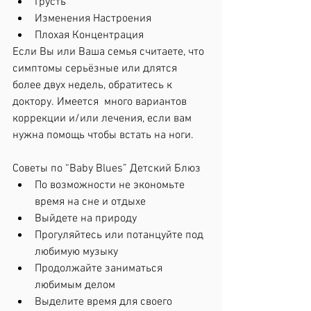
Грусть
Изменения Настроения
Плохая Концентрация
Если Вы или Ваша семья считаете, что 
симптомы серьёзные или длятся 
более двух недель, обратитесь к 
доктору. Имеется  много вариантов 
коррекции и/или лечения, если вам 
нужна помощь чтобы встать на ноги.
Советы по “Baby Blues” Детский Блюз
По возможности не экономьте 
время на сне и отдыхе
Выйдете на природу
Прогуляйтесь или потанцуйте под 
любимую музыку
Продолжайте заниматься 
любимым делом
Выделите время для своего 