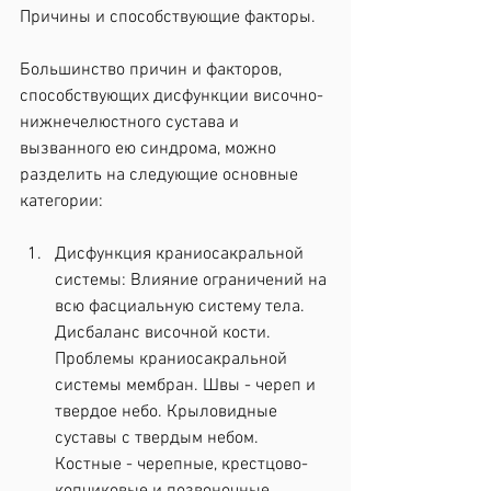
Причины и способствующие факторы.
Большинство причин и факторов, 
способствующих дисфункции височно-
нижнечелюстного сустава и 
вызванного ею синдрома, можно 
разделить на следующие основные 
категории:
Дисфункция краниосакральной 
системы: Влияние ограничений на 
всю фасциальную систему тела. 
Дисбаланс височной кости. 
Проблемы краниосакральной 
системы мембран. Швы - череп и 
твердое небо. Крыловидные 
суставы с твердым небом. 
Костные - черепные, крестцово-