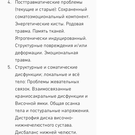
Посттравматические проблемы 
(текущие и старые): Сохраненный 
соматоэмоциональный компонент. 
Энергетические кисты. Родовая 
травма. Память тканей. 
Ятрогенически индуцированный. 
Структурные повреждения и/или 
деформации. Эмоциональная 
травма.
Структурные и соматические 
дисфункции; локальные и всё 
тело: Проблемы жевательных 
связок. Взаимосвязанные 
краниосакральные дисфункции и 
Височной ямки. Общая осанка 
тела и постуральные напряжения. 
Дистрофия диска височно-
нижнечелюстного сустава. 
Дисбаланс нижней челюсти. 