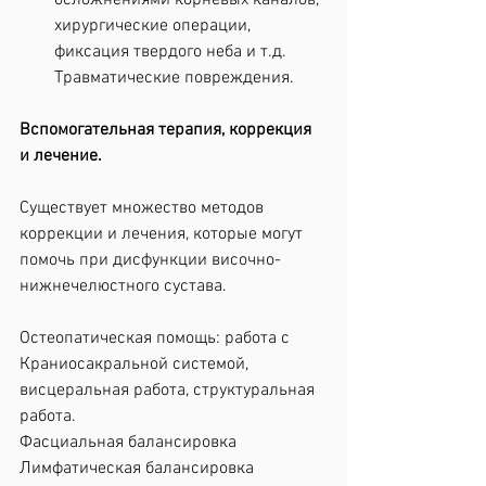
осложнениями корневых каналов, 
хирургические операции, 
фиксация твердого неба и т.д. 
Травматические повреждения.
Вспомогательная терапия, коррекция 
и лечение.
Существует множество методов 
коррекции и лечения, которые могут 
помочь при дисфункции височно-
нижнечелюстного сустава.
Остеопатическая помощь: работа с 
Краниосакральной системой, 
висцеральная работа, структуральная 
работа.
Фасциальная балансировка
Лимфатическая балансировка