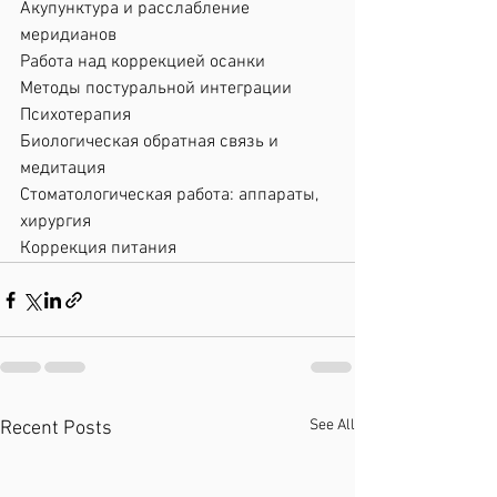
Акупунктура и расслабление 
меридианов
Работа над коррекцией осанки
Методы постуральной интеграции
Психотерапия 
Биологическая обратная связь и 
медитация
Стоматологическая работа: аппараты, 
хирургия
Коррекция питания
See All
Recent Posts