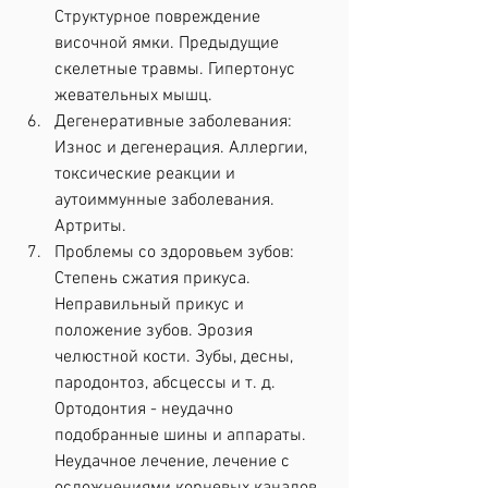
Структурное повреждение 
височной ямки. Предыдущие 
скелетные травмы. Гипертонус 
жевательных мышц.
Дегенеративные заболевания: 
Износ и дегенерация. Аллергии, 
токсические реакции и 
аутоиммунные заболевания. 
Артриты.
Проблемы со здоровьем зубов: 
Степень сжатия прикуса. 
Неправильный прикус и 
положение зубов. Эрозия 
челюстной кости. Зубы, десны, 
пародонтоз, абсцессы и т. д. 
Ортодонтия - неудачно 
подобранные шины и аппараты. 
Неудачное лечение, лечение с 