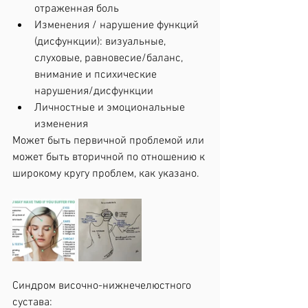
отраженная боль
﻿﻿Изменения / нарушение функций 
(дисфункции): визуальные, 
слуховые, равновесие/баланс, 
внимание и психические 
нарушения/дисфункции
﻿﻿Личностные и эмоциональные 
изменения
Может быть первичной проблемой или 
может быть вторичной по отношению к 
широкому кругу проблем, как указано.
Синдром височно-нижнечелюстного 
сустава: