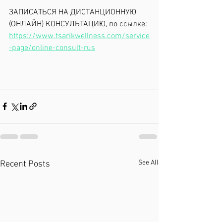
ЗАПИСАТЬСЯ НА ДИСТАНЦИОННУЮ 
(ОНЛАЙН) КОНСУЛЬТАЦИЮ, по ссылке:
https://www.tsarikwellness.com/service
-page/online-consult-rus
See All
Recent Posts