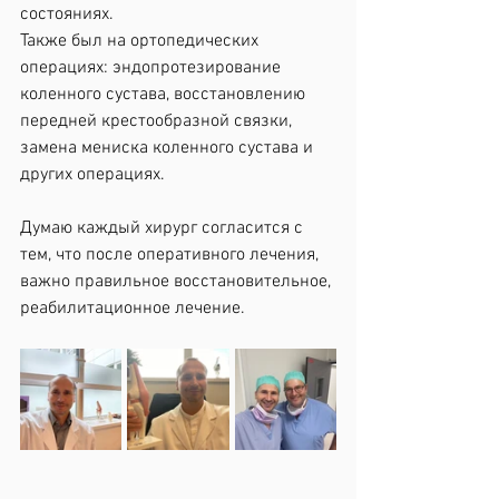
состояниях.
Также был на ортопедических 
операциях: эндопротезирование 
коленного сустава, восстановлению 
передней крестообразной связки, 
замена мениска коленного сустава и 
других операциях.
Думаю каждый хирург согласится с 
тем, что после оперативного лечения, 
важно правильное восстановительное, 
реабилитационное лечение.