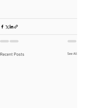
See All
Recent Posts