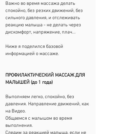
Важно во время массажа делать 
спокойно, без резких движений, без 
сильного давления, и отслеживать 
реакцию малыша - не делать через 
дискомфорт, напряжение, плач...
Ниже я поделился базовой 
информацией о массаже.
ПРОФИЛАКТИЧЕСКИЙ МАССАЖ ДЛЯ 
МАЛЫШЕЙ (до 1 года)
Выполняем легко, спокойно, без 
давления. Направление движений, как 
на Видео.
Общаемся с малышом во время 
выполнения.
Следим за реакцией малыша, если не 