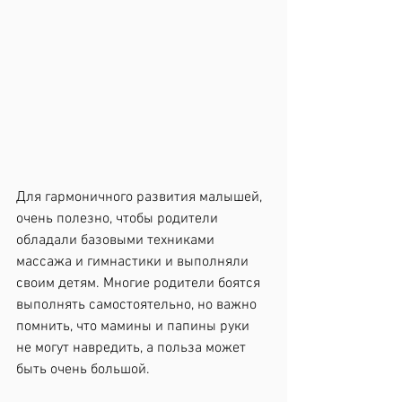
Для гармоничного развития малышей, 
очень полезно, чтобы родители 
обладали базовыми техниками 
массажа и гимнастики и выполняли 
своим детям. Многие родители боятся 
выполнять самостоятельно, но важно 
помнить, что мамины и папины руки 
не могут навредить, а польза может 
быть очень большой. 