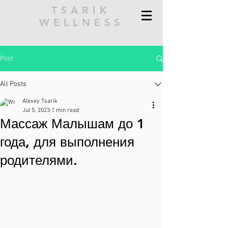
TSARIK
WELLNESS
Post
All Posts
Alexey Tsarik
Jul 5, 2023
1 min read
Массаж Малышам до 1
года, для выполнения
родителями.